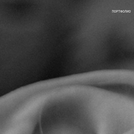
ПОРТФОЛИО