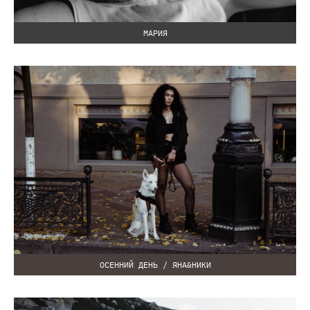
МАРИЯ
ОСЕННИЙ ДЕНЬ / ЯНА&НИКИ