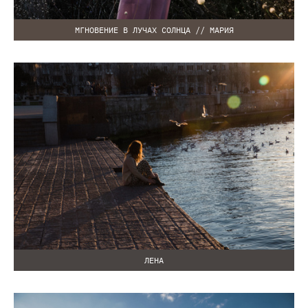
МГНОВЕНИЕ В ЛУЧАХ СОЛНЦА // МАРИЯ
ЛЕНА