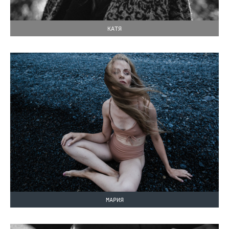
КАТЯ
МАРИЯ