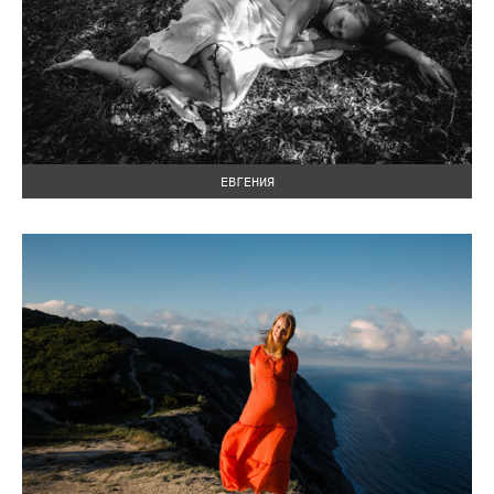
ЕВГЕНИЯ