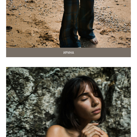
ИРИНА