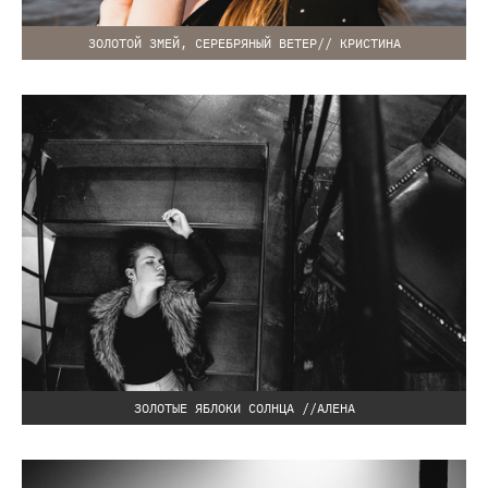
ЗОЛОТОЙ ЗМЕЙ, СЕРЕБРЯНЫЙ ВЕТЕР// КРИСТИНА
ЗОЛОТЫЕ ЯБЛОКИ СОЛНЦА //АЛЕНА