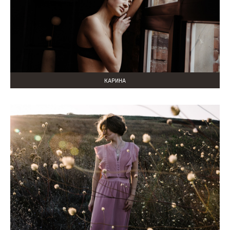
КАРИНА