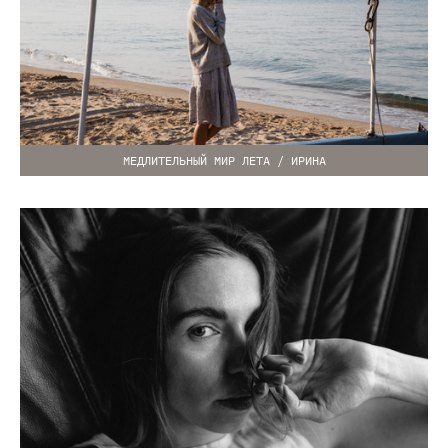
МЕДЛИТЕЛЬНЫЙ МИР ЛЕТА / ИРИНА