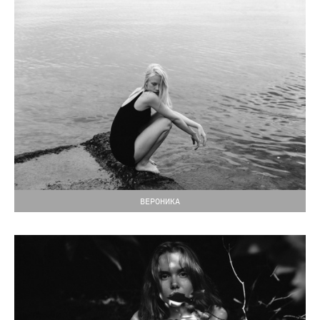
ВЕРОНИКА