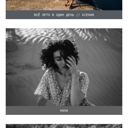
ВСЁ ЛЕТО В ОДИН ДЕНЬ // КСЕНИЯ
НАНА