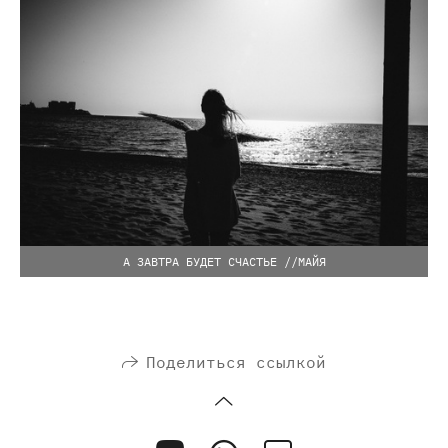
А ЗАВТРА БУДЕТ СЧАСТЬЕ //МАЙЯ
Поделиться ссылкой