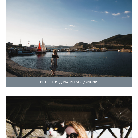
ВОТ ТЫ И ДОМА МОРЯК //МАРИЯ