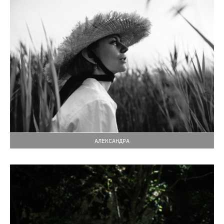
АЛЕКСАНДРА