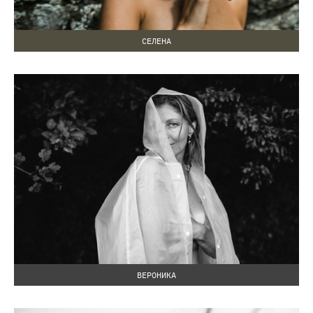
СЕЛЕНА
ВЕРОНИКА