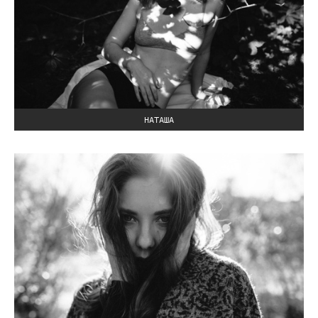
НАТАША