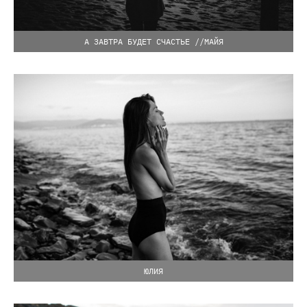
А ЗАВТРА БУДЕТ СЧАСТЬЕ //МАЙЯ
ЮЛИЯ