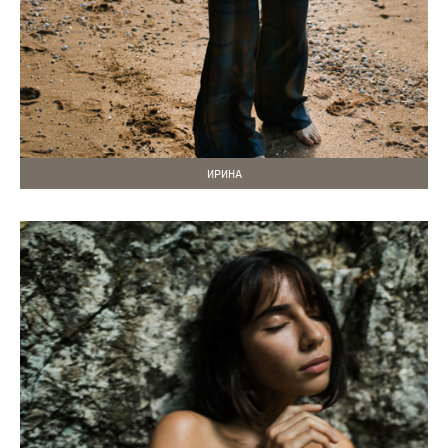
ИРИНА