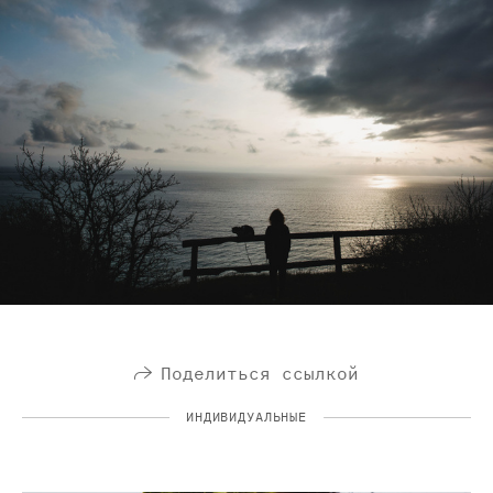
Поделиться ссылкой
ИНДИВИДУАЛЬНЫЕ