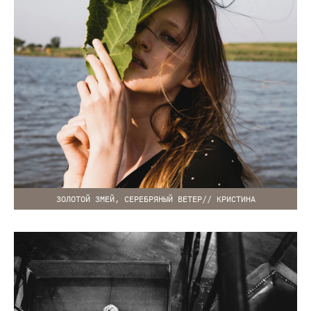
ЗОЛОТОЙ ЗМЕЙ, СЕРЕБРЯНЫЙ ВЕТЕР// КРИСТИНА