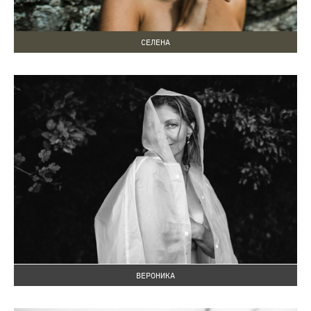
СЕЛЕНА
ВЕРОНИКА