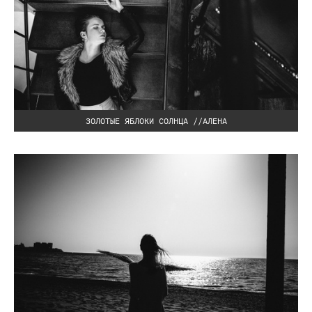
ЗОЛОТЫЕ ЯБЛОКИ СОЛНЦА //АЛЕНА