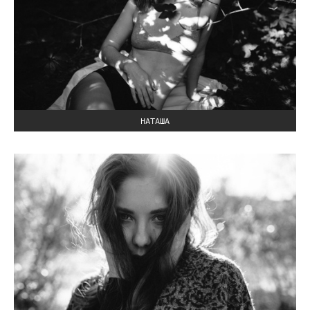
НАТАША