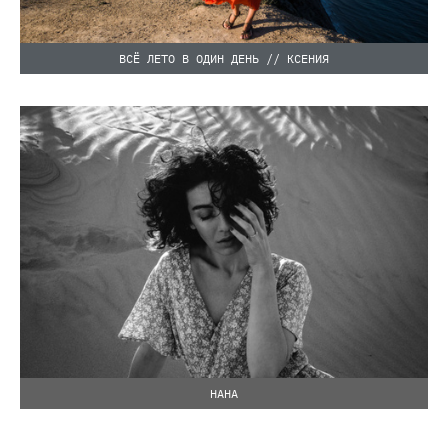
ВСЁ ЛЕТО В ОДИН ДЕНЬ // КСЕНИЯ
НАНА