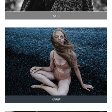
КАТЯ
МАРИЯ