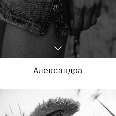
Александра