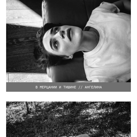
В МЕРЦАНИИ И ТИШИНЕ // АНГЕЛИНА