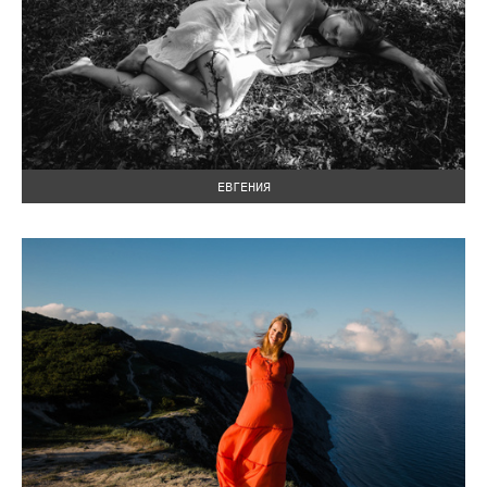
ЕВГЕНИЯ