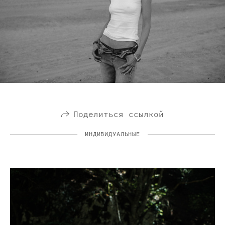
Поделиться ссылкой
ИНДИВИДУАЛЬНЫЕ