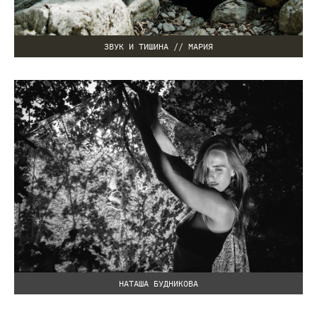
ЗВУК И ТИШИНА // МАРИЯ
НАТАША БУДНИКОВА