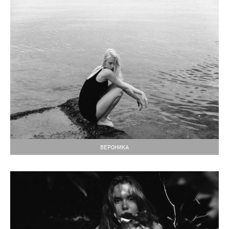
ВЕРОНИКА