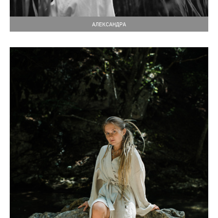
АЛЕКСАНДРА