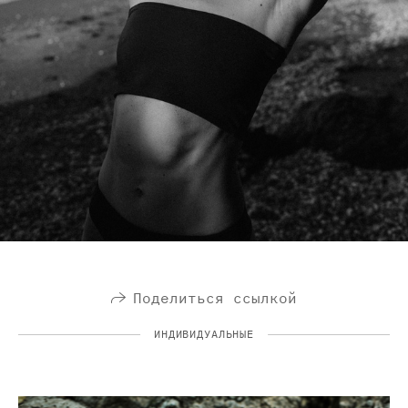
Поделиться ссылкой
ИНДИВИДУАЛЬНЫЕ