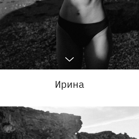
Ирина