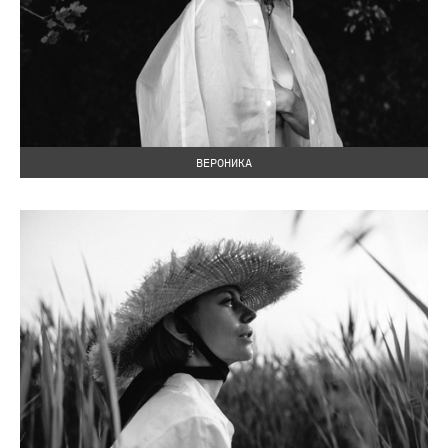
ВЕРОНИКА