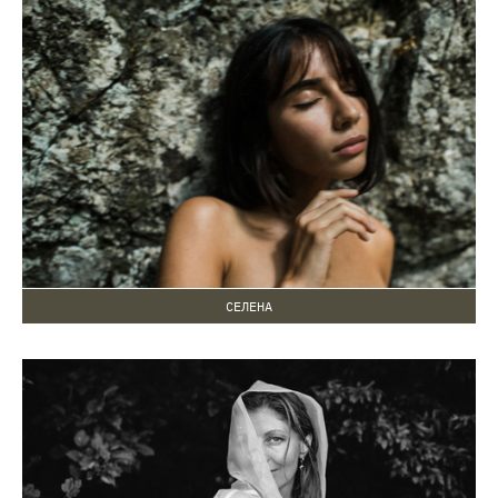
СЕЛЕНА